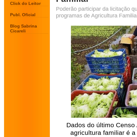
Click do Leitor
Poderão participar da licitação q
Publ. Oficial
programas de Agricultura Famili
Blog Sabrina
Cicareli
Dados do último Censo
agricultura familiar 