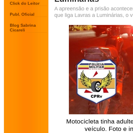
Click do Leitor
A apreensão e a prisão acontecer
Publ. Oficial
que liga Lavras a Luminárias, o v
Blog Sabrina
Cicareli
Motocicleta tinha adult
veículo. Foto e 