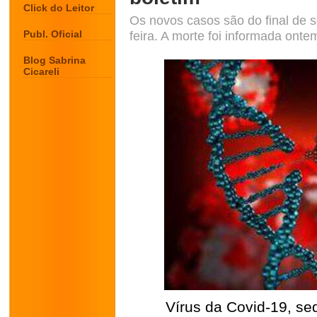
Click do Leitor
Os novos casos são do final de s
Publ. Oficial
feira. A morte foi informada onte
Blog Sabrina
Cicareli
Vírus da Covid-19, se