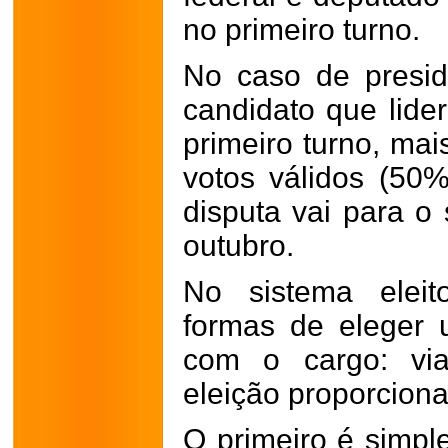
no primeiro turno.
No caso de presid
candidato que lider
primeiro turno, ma
votos válidos (50
disputa vai para o
outubro.
No sistema eleito
formas de eleger 
com o cargo: via
eleição proporciona
O primeiro é simple