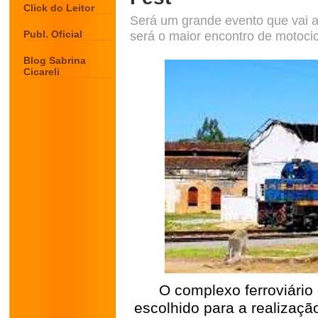
Click do Leitor
Será um grande evento que vai ag
Publ. Oficial
será o maior encontro de motocic
Blog Sabrina
Cicareli
O complexo ferroviário 
escolhido para a realizaçã