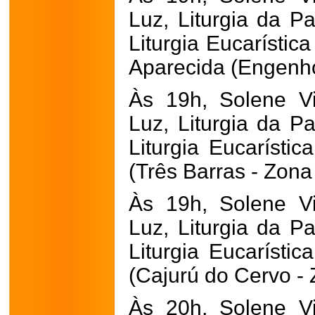
Luz, Liturgia da Pa
Liturgia Eucarístic
Aparecida (Engenho
Às 19h, Solene Vig
Luz, Liturgia da Pa
Liturgia Eucarístic
(Três Barras - Zona
Às 19h, Solene Vig
Luz, Liturgia da Pa
Liturgia Eucarístic
(Cajurú do Cervo - 
Às 20h, Solene Vig