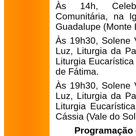
Às 14h, Celeb
Comunitária, na 
Guadalupe (Monte 
Às 19h30, Solene Vi
Luz, Liturgia da Pa
Liturgia Eucarístic
de Fátima.
Às 19h30, Solene Vi
Luz, Liturgia da Pa
Liturgia Eucarístic
Cássia (Vale do Sol
Programação 