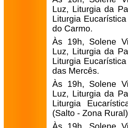
Luz, Liturgia da Pa
Liturgia Eucarístic
do Carmo.
Às 19h, Solene Vig
Luz, Liturgia da Pa
Liturgia Eucarístic
das Mercês.
Às 19h, Solene Vig
Luz, Liturgia da Pa
Liturgia Eucaríst
(Salto - Zona Rural)
Às 19h, Solene Vig