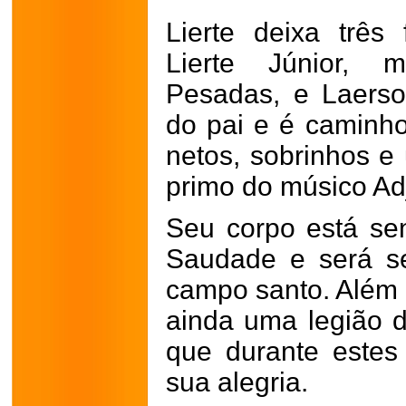
Lierte deixa três 
Lierte Júnior, 
Pesadas, e Laerso
do pai e é caminho
netos, sobrinhos e
primo do músico Ad
Seu corpo está se
Saudade e será s
campo santo. Além d
ainda uma legião 
que durante estes
sua alegria.