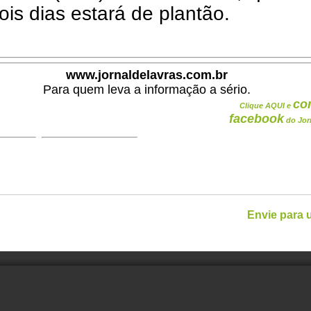
ois dias estará de plantão.
www.jornaldelavras.com.br
Para quem leva a informação a sério.
co
Clique AQUI e
facebook
do Jor
Envie para