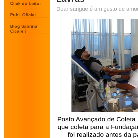
Click do Leitor
Doar sangue é um gesto de amo
Publ. Oficial
Blog Sabrina
Cicareli
Posto Avançado de Coleta 
que coleta para a Fundação
foi realizado antes da 