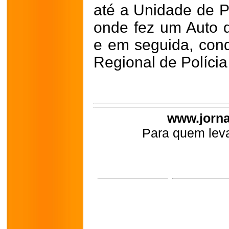
até a Unidade de P
onde fez um Auto 
e em seguida, cond
Regional de Polícia 
www.jorna
Para quem leva