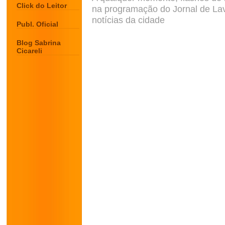
Click do Leitor
na programação do Jornal de Lav
notícias da cidade
Publ. Oficial
Blog Sabrina
Cicareli