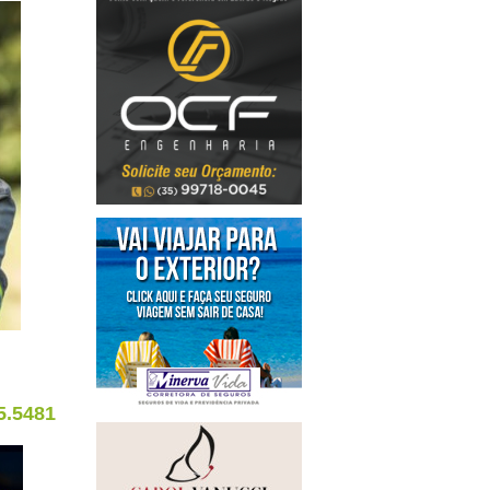
5.5481