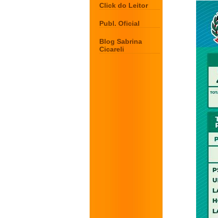
Click do Leitor
Publ. Oficial
Blog Sabrina
Cicareli