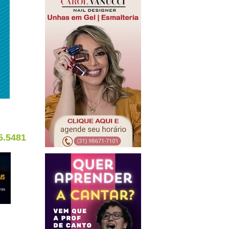
5.5481