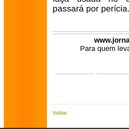
passará por perícia
www.jorna
Para quem leva
Voltar