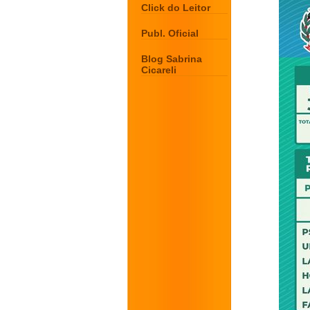
Click do Leitor
Publ. Oficial
Blog Sabrina
Cicareli