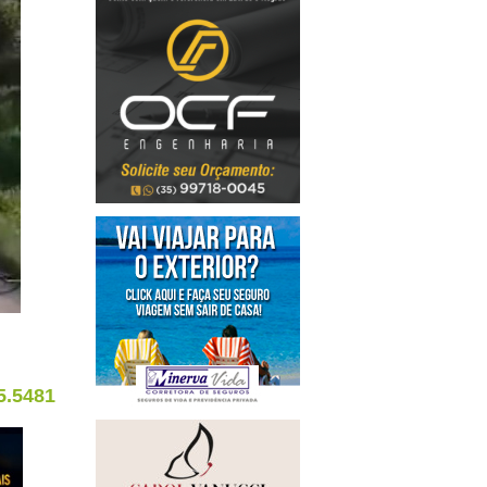
5.5481