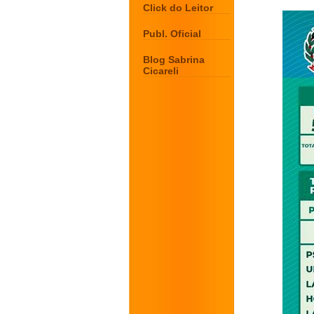
Click do Leitor
Publ. Oficial
Blog Sabrina
Cicareli