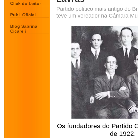
Click do Leitor
Partido político mais antigo do 
Publ. Oficial
teve um vereador na Câmara Mun
Blog Sabrina
Cicareli
Os fundadores do Partido 
de 1922.