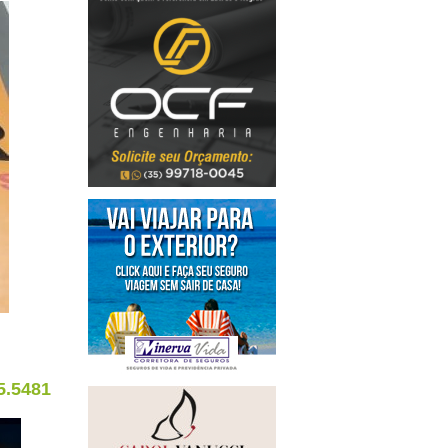
5.5481