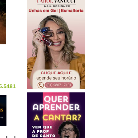
5.5481