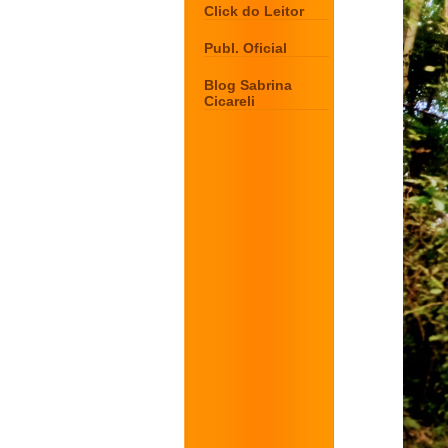
Click do Leitor
Publ. Oficial
Blog Sabrina
Cicareli