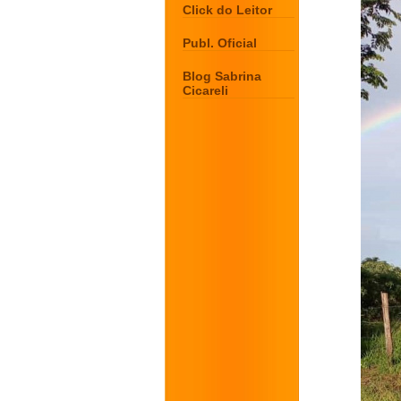
Click do Leitor
Publ. Oficial
Blog Sabrina
Cicareli