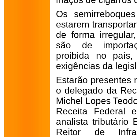
Os semirreboques
estarem transporta
de forma irregular
são de importaç
proibida no país
exigências da legis
Estarão presentes 
o delegado da Recei
Michel Lopes Teodo
Receita Federal 
analista tributário
Reitor de Infra