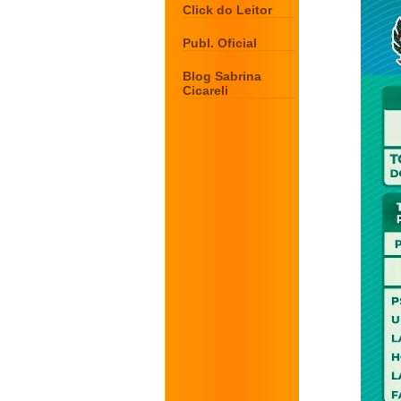
Click do Leitor
Publ. Oficial
Blog Sabrina
Cicareli