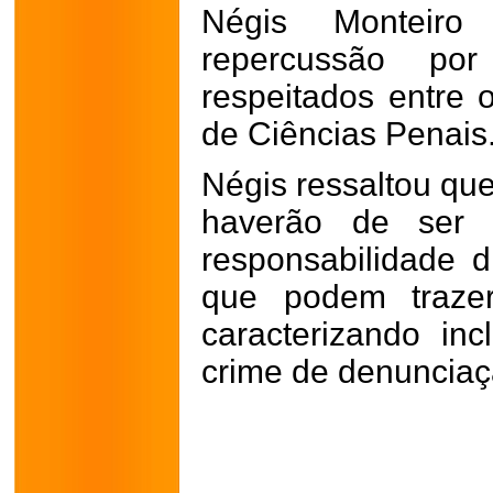
Négis Monteiro
repercussão p
respeitados entre o
de Ciências Penais
Négis ressaltou qu
haverão de ser 
responsabilidade 
que podem trazer
caracterizando inc
crime de denunciaç