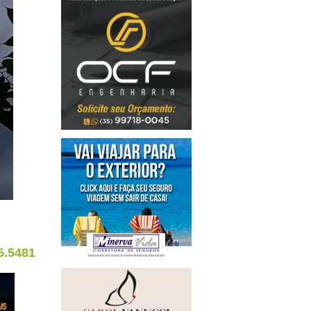
5.5481