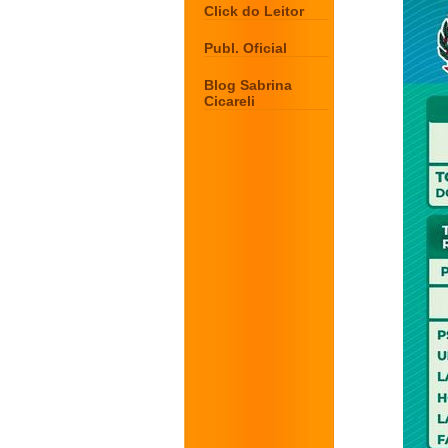
Click do Leitor
Publ. Oficial
Blog Sabrina
Cicareli