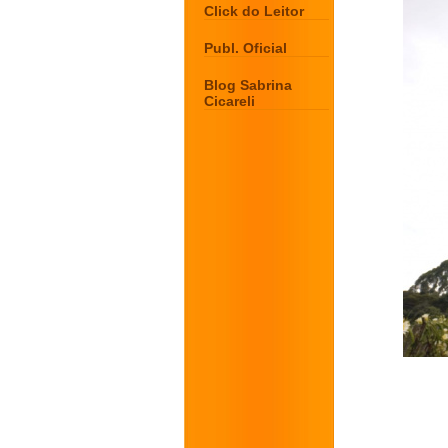
Click do Leitor
Publ. Oficial
Blog Sabrina
Cicareli