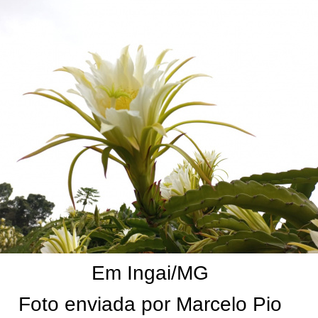
Em Ingai/MG
Foto enviada por Marcelo Pio