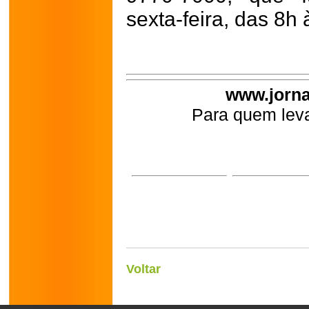
sexta-feira, das 8h 
www.jorna
Para quem leva
Voltar