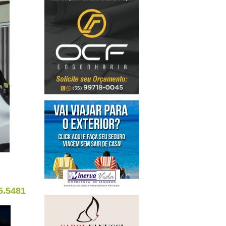
5.5481