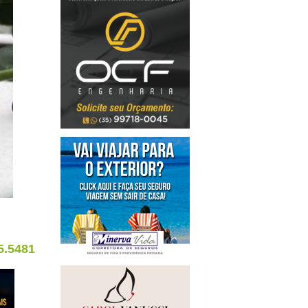
5.5481