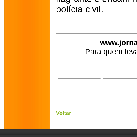
polícia civil.
www.jorna
Para quem leva
Voltar