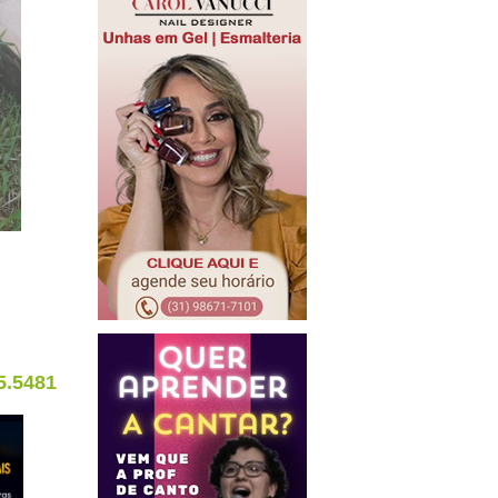
5.5481