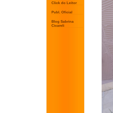
Click do Leitor
Publ. Oficial
Blog Sabrina
Cicareli