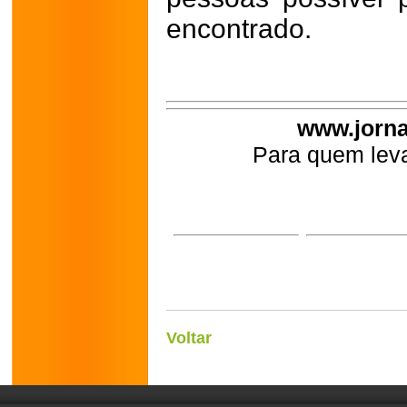
encontrado.
www.jorna
Para quem leva
Voltar