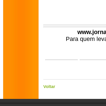
www.jorna
Para quem leva
Voltar