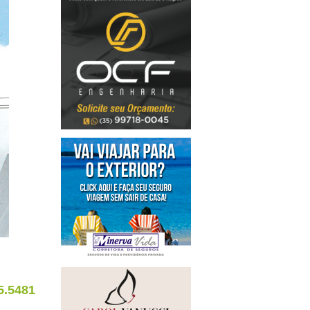
5.5481