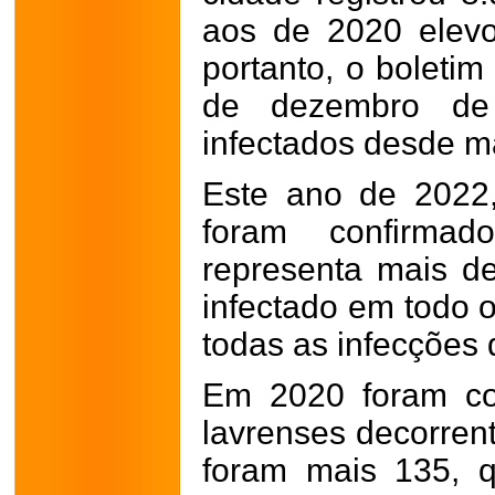
aos de 2020 elev
portanto, o boletim
de dezembro de
infectados desde m
Este ano de 2022,
foram confirmad
representa mais d
infectado em todo 
todas as infecções 
Em 2020 foram co
lavrenses decorren
foram mais 135, 