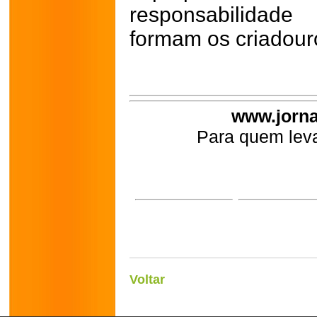
responsabilidad
formam os criadour
www.jorna
Para quem leva
Voltar