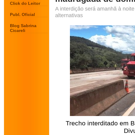
Click do Leitor
A interdição será amanhã à noite 
Publ. Oficial
alternativas
Blog Sabrina
Cicareli
Trecho interditado em 
Div