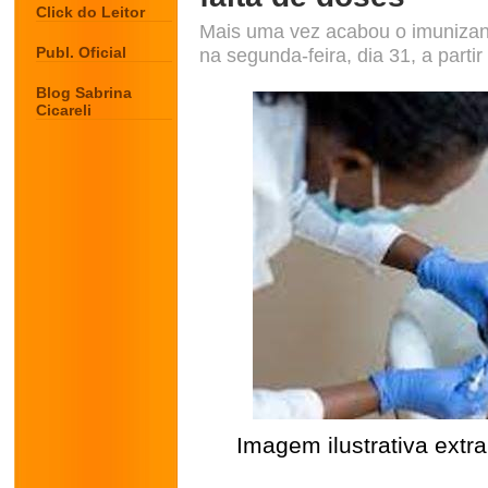
Click do Leitor
Mais uma vez acabou o imunizant
Publ. Oficial
na segunda-feira, dia 31, a parti
Blog Sabrina
Cicareli
Imagem ilustrativa extr
.