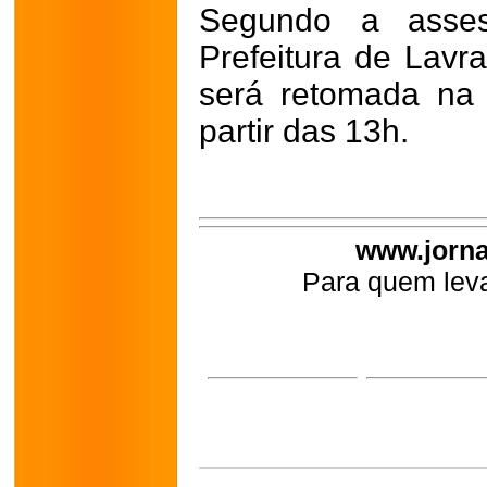
Segundo a asses
Prefeitura de Lavra
será retomada na 
partir das 13h.
www.jorna
Para quem leva