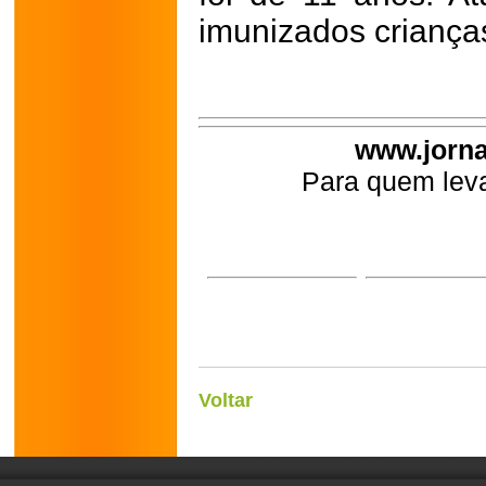
imunizados criança
www.jorna
Para quem leva
Voltar