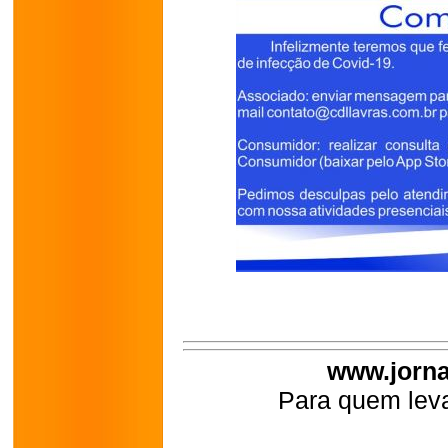
www.jorna
Para quem leva