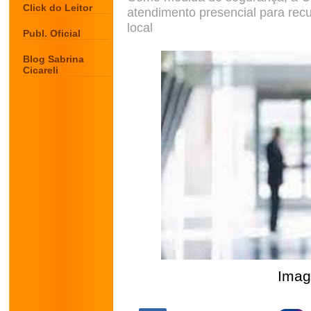
Click do Leitor
atendimento presencial para recu
local
Publ. Oficial
Blog Sabrina
Cicareli
Imag
.