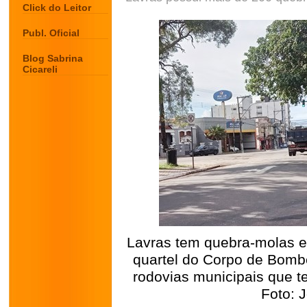
Click do Leitor
Publ. Oficial
Blog Sabrina
Cicareli
Lavras tem quebra-molas e
quartel do Corpo de Bombei
rodovias municipais que t
Foto: 