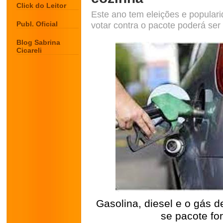
Click do Leitor
Este ano tem eleições e popular
Publ. Oficial
votar contra o pacote poderá ser
Blog Sabrina
Cicareli
Gasolina, diesel e o gás 
se pacote fo