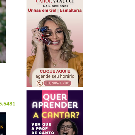
5.5481