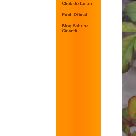
Click do Leitor
Publ. Oficial
Blog Sabrina
Cicareli