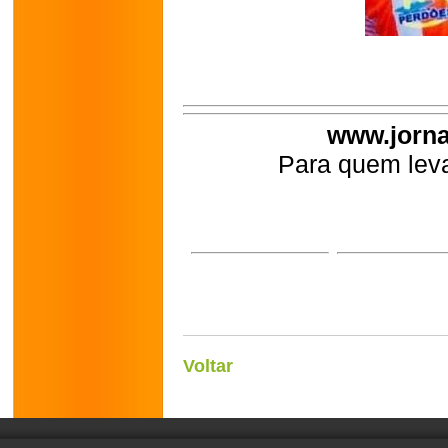
www.jorna
Para quem leva
Voltar