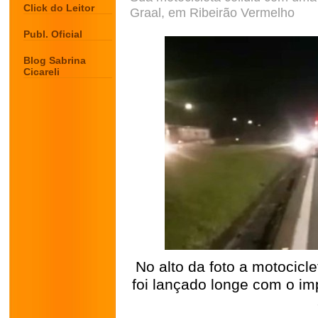
Click do Leitor
Graal, em Ribeirão Vermelho
Publ. Oficial
Blog Sabrina
Cicareli
No alto da foto a motocicl
foi lançado longe com o im