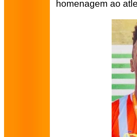
homenagem ao atle