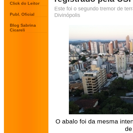
Click do Leitor
Este foi o segundo tremor de ter
Publ. Oficial
Divinópolis
Blog Sabrina
Cicareli
O abalo foi da mesma inten
de