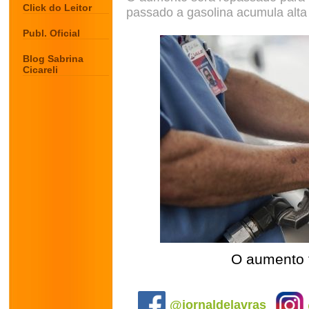
Click do Leitor
passado a gasolina acumula alta
Publ. Oficial
Blog Sabrina
Cicareli
O aumento 
.
@jornaldelavras