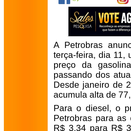
A Petrobras anun
terça-feira, dia 1
preço da gasolina
passando dos atua
Desde janeiro de 2
acumula alta de 77
Para o diesel, o 
Petrobras para as 
R$ 3,34 para R$ 3,