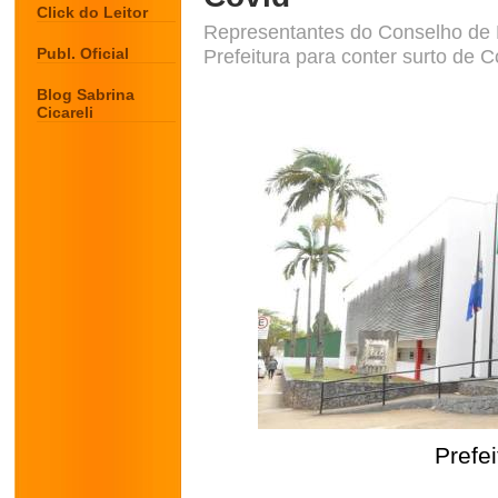
Click do Leitor
Representantes do Conselho de 
Publ. Oficial
Prefeitura para conter surto de 
Blog Sabrina
Cicareli
Prefe
.