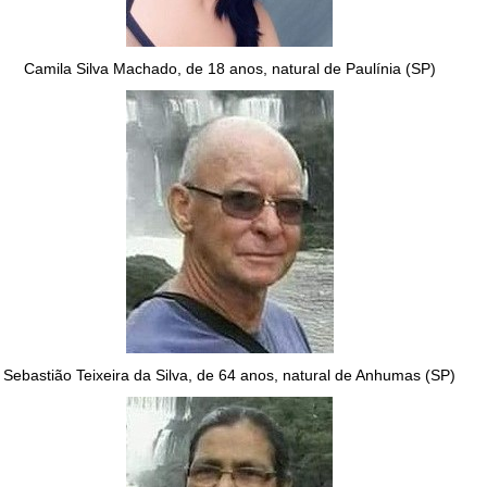
Camila Silva Machado, de 18 anos, natural de Paulínia (SP)
Sebastião Teixeira da Silva, de 64 anos, natural de Anhumas (SP)