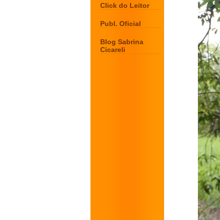
Click do Leitor
Publ. Oficial
Blog Sabrina
Cicareli