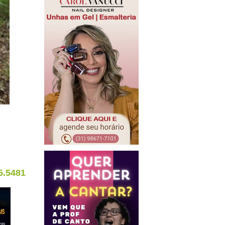
5.5481